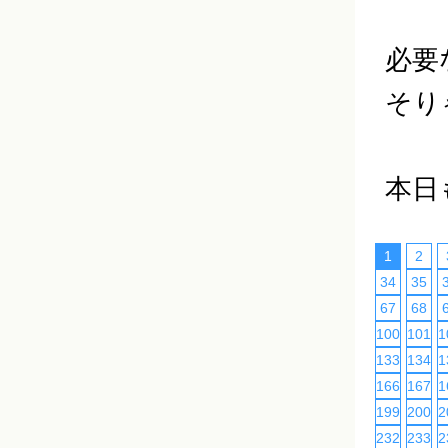
必要
そり
本日
1
2
34
35
67
68
100
101
1
133
134
1
166
167
1
199
200
2
232
233
2