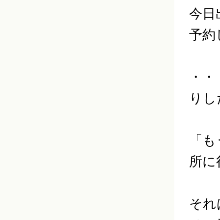
今日
予約
・・
りし
「も
所に
それ