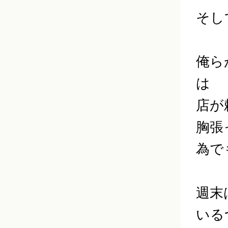
そし
俺ら
は
店が
胸張
為で
週末
いる