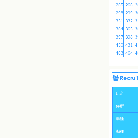
265
266
2
298
299
3
331
332
3
364
365
3
397
398
3
430
431
4
463
464
4
店名
住所
業種
職種