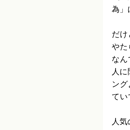
為」
だけ
やた
なん
人に
ング
てい
人気