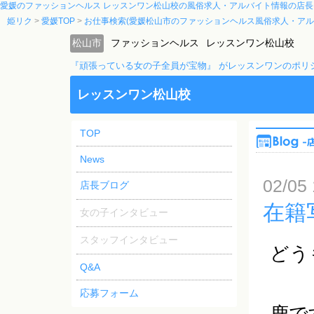
愛媛のファッションヘルス レッスンワン松山校の風俗求人・アルバイト情報の店長
姫リク
愛媛TOP
お仕事検索(愛媛松山市のファッションヘルス風俗求人・アル
松山市
ファッションヘルス
レッスンワン松山校
『頑張っている女の子全員が宝物』 がレッスンワンのポリ
レッスンワン松山校
TOP
News
02/05 
店長ブログ
在籍
女の子インタビュー
スタッフインタビュー
どう
Q&A
応募フォーム
鹿で