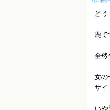
どう
鹿で
全然
女の
サイ
いや