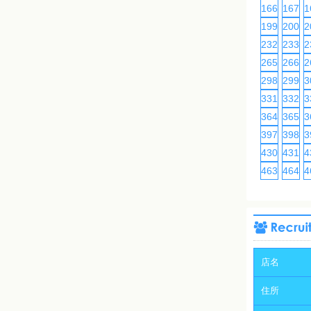
166
167
1
199
200
2
232
233
2
265
266
2
298
299
3
331
332
3
364
365
3
397
398
3
430
431
4
463
464
4
店名
住所