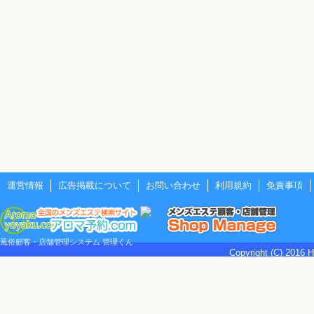
運営情報
広告掲載について
お問い合わせ
利用規約
免責事項
風俗顧客・店舗管理システム 管理くん
Copyright (C) 2016 H