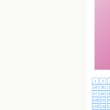
1
2
34
35
67
68
100
101
1
133
134
1