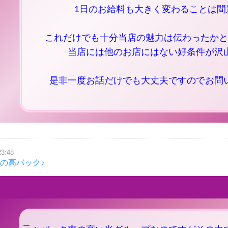
1日のお給料も大きく変わることは間
これだけでも十分当店の魅力は伝わったかと
当店には他のお店にはない好条件が沢
是非一度お話だけでも大丈夫ですのでお問
23:48
1の高バック♪