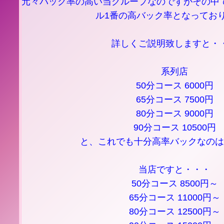
元々バック率の高い当グループなのですがその中
ル1番の高バック率となってお
詳しくご説明致しますと・
系列店
50分コース 6000円
65分コース 7500円
80分コース 9000円
90分コース 10500円
と、これでも十分高率バックなのは
当店ですと・・・
50分コース 8500円～
65分コース 11000円～
80分コース 12500円～