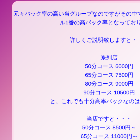
元々バック率の高い当グループなのですがその中
ル1番の高バック率となってお
詳しくご説明致しますと・
系列店
50分コース 6000円
65分コース 7500円
80分コース 9000円
90分コース 10500円
と、これでも十分高率バックなのは
当店ですと・・・
50分コース 8500円～
65分コース 11000円～