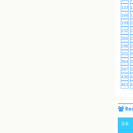
133
1
166
1
199
2
232
2
265
2
298
2
331
3
364
3
397
3
430
4
463
4
店名