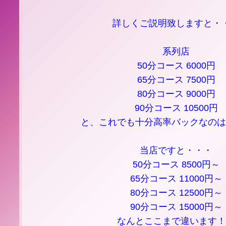
詳しくご説明致しますと・
系列店
50分コース 6000円
65分コース 7500円
80分コース 9000円
90分コース 10500円
と、これでも十分高率バックなのは
当店ですと・・・
50分コース 8500円～
65分コース 11000円～
80分コース 12500円～
90分コース 15000円～
なんとここまで違います！