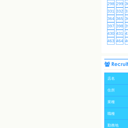
298
299
3
331
332
3
364
365
3
397
398
3
430
431
4
463
464
4
店名
住所
業種
職種
勤務地