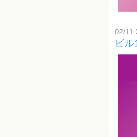
02/11 
ビル