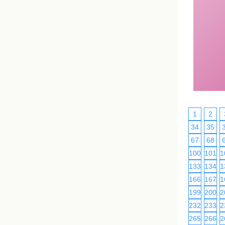
1
2
34
35
67
68
100
101
1
133
134
1
166
167
1
199
200
2
232
233
2
265
266
2