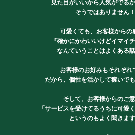
見た目がいいから人気がでる
そうではありません
可愛くても、お客様からの
『確かにかわいいけどイマイ
なんていうことはよくある
お客様のお好みもそれぞれ
だから、個性を活かして稼いで
そして、お客様からのご
「サービスを受けてるうちに可愛
というのもよく聞きま