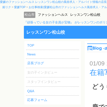
愛媛のファッションヘルス レッスンワン松山校の風俗求人・アルバイト情報の店長
姫リク
愛媛TOP
お仕事検索(愛媛松山市のファッションヘルス風俗求人・アル
松山市
ファッションヘルス
レッスンワン松山校
『頑張っている女の子全員が宝物』 がレッスンワンのポリ
レッスンワン松山校
TOP
News
01/09 
店長ブログ
在籍
女の子インタビュー
スタッフインタビュー
どう
Q&A
応募フォーム
鹿で