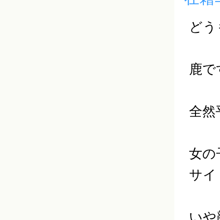
どう
鹿で
全然
女の
サイ
いや