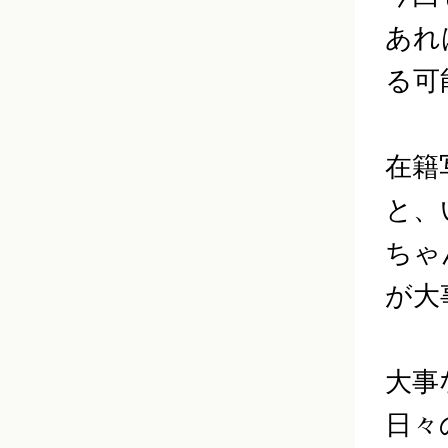
あれ
る可
在籍
と、
ちゃ
が大
大事
日々