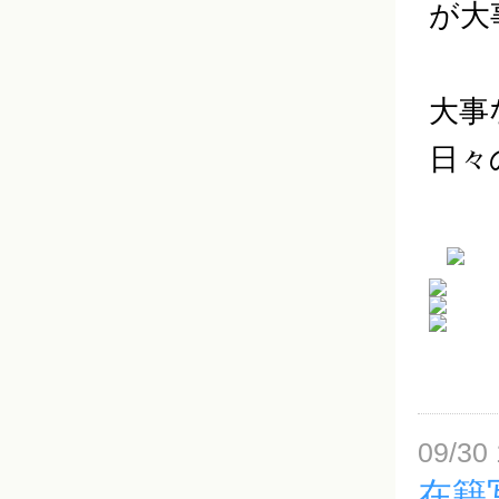
が大
大事
日々
09/30 
在籍