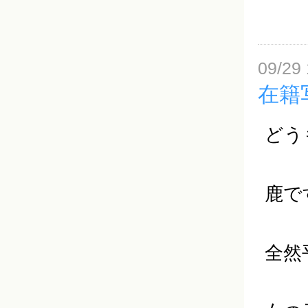
09/29 
在籍
どう
鹿で
全然