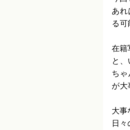
あれ
る可
在籍
と、
ちゃ
が大
大事
日々