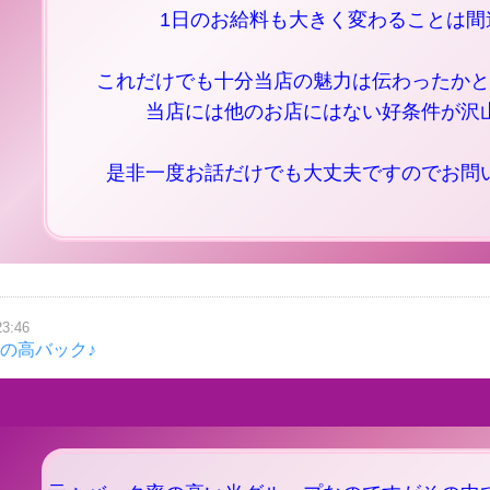
1日のお給料も大きく変わることは間
これだけでも十分当店の魅力は伝わったかと
当店には他のお店にはない好条件が沢
是非一度お話だけでも大丈夫ですのでお問
23:46
1の高バック♪