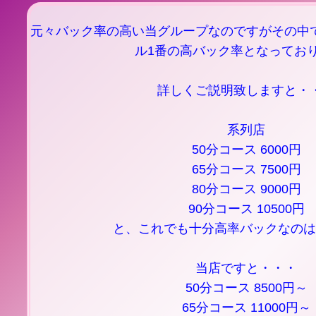
元々バック率の高い当グループなのですがその中
ル1番の高バック率となってお
詳しくご説明致しますと・
系列店
50分コース 6000円
65分コース 7500円
80分コース 9000円
90分コース 10500円
と、これでも十分高率バックなのは
当店ですと・・・
50分コース 8500円～
65分コース 11000円～