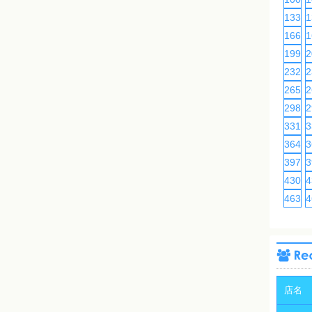
133
1
166
1
199
2
232
2
265
2
298
2
331
3
364
3
397
3
430
4
463
4
店名