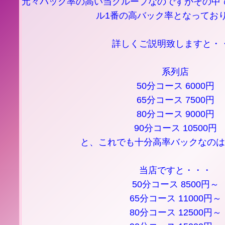
元々バック率の高い当グループなのですがその中
ル1番の高バック率となってお
詳しくご説明致しますと・
系列店
50分コース 6000円
65分コース 7500円
80分コース 9000円
90分コース 10500円
と、これでも十分高率バックなのは
当店ですと・・・
50分コース 8500円～
65分コース 11000円～
80分コース 12500円～