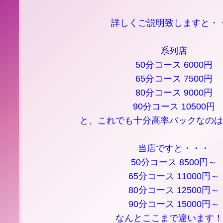
詳しくご説明致しますと・
系列店
50分コース 6000円
65分コース 7500円
80分コース 9000円
90分コース 10500円
と、これでも十分高率バックなのは
当店ですと・・・
50分コース 8500円～
65分コース 11000円～
80分コース 12500円～
90分コース 15000円～
なんとここまで違います！