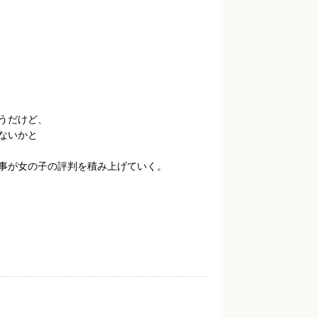
うだけど、
ないかと
事が女の子の評判を積み上げていく。