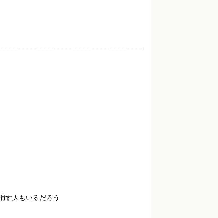
消す人もいるだろう