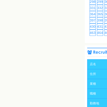
298
299
3
331
332
3
364
365
3
397
398
3
430
431
4
463
464
4
店名
住所
業種
職種
勤務地