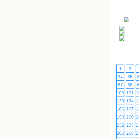
1
2
34
35
67
68
100
101
1
133
134
1
166
167
1
199
200
2
232
233
2
265
266
2