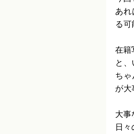
あれ
る可
在籍
と、
ちゃ
が大
大事
日々