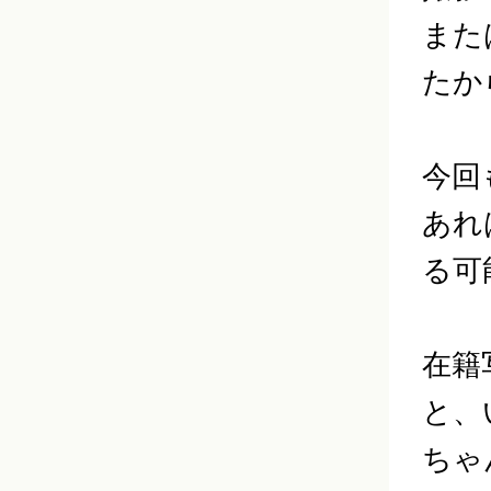
また
たか
今回
あれ
る可
在籍
と、
ちゃ