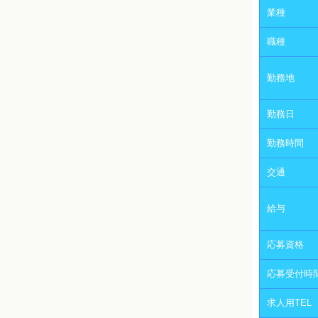
業種
職種
勤務地
勤務日
勤務時間
交通
給与
応募資格
応募受付時
求人用TEL