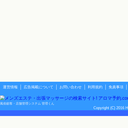
運営情報
広告掲載について
お問い合わせ
利用規約
免責事項
風俗顧客・店舗管理システム 管理くん
Copyright (C) 2016 H